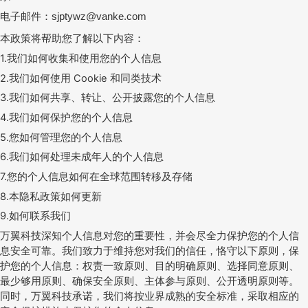
电子邮件：
sjptywz@vanke.com
本政策将帮助您了解以下内容：
1.
我们如何收集和使用您的个人信息
2.
我们如何使用
Cookie
和同类技术
3.
我们如何共享、转让、公开披露您的个人信息
4.
我们如何保护您的个人信息
5.
您如何管理您的个人信息
6.
我们如何处理未成年人的个人信息
7.
您的个人信息如何在全球范围转移及存储
8.
本隐私政策如何更新
9.
如何联系我们
万翼科技深知个人信息对您的重要性，并会尽全力保护您的个人信
息安全可靠。我们致力于维持您对我们的信任，恪守以下原则，保
护您的个人信息：权责一致原则、目的明确原则、选择同意原则、
最少够用原则、确保安全原则、主体参与原则、公开透明原则等。
同时，万翼科技承诺，我们将按业界成熟的安全标准，采取相应的